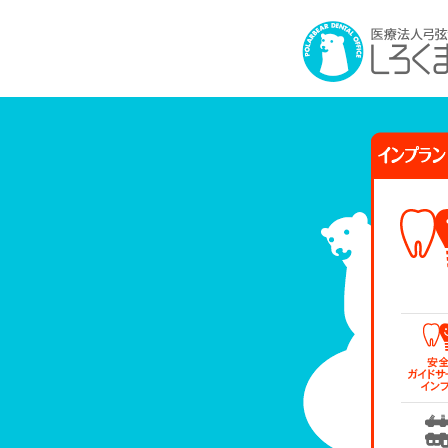
インプラント